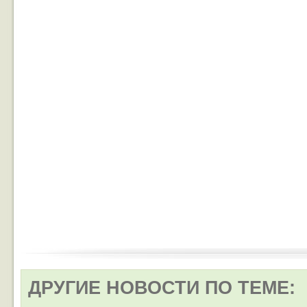
ДРУГИЕ НОВОСТИ ПО ТЕМЕ: