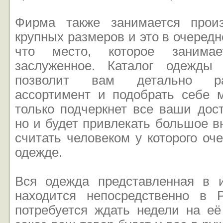
Фирма также занимается прои
крупных размеров и это в очередн
что место, которое занима
заслуженное. Каталог одежды
позволит вам детально ра
ассортимент и подобрать себе м
только подчеркнет все ваши дост
но и будет привлекать большое в
считать человеком у которого оч
одежде.
Вся одежда представленная в и
находится непосредственно в 
потребуется ждать недели на её