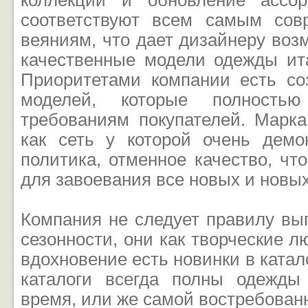
коллекций и обновление ассо
соответствуют всем самым со
веяниям, что дает дизайнеру воз
качественные модели одежды ита
Приоритетами компании есть со
моделей, которые полностью
требованиям покупателей. Марка
как сеть у которой очень демо
политика, отменное качество, чт
для завоевания все новых и новы
Компания не следует правилу вы
сезонности, они как творческие л
вдохновение есть новинки в катал
каталоги всегда полны одежды
время, или же самой востребован