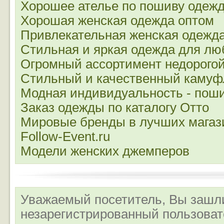
Хорошее ателье по пошиву одеж
Хорошая женская одежда оптом
Привлекательная женская одежд
Стильная и яркая одежда для лю
Огромный ассортимент недорого
Стильный и качественный камуфл
Модная индивидуальность - поши
Заказ одежды по каталогу Отто
Мировые бренды в лучших магаз
Follow-Event.ru
Модели женских джемперов
Уважаемый посетитель, Вы зашли
незарегистрированный пользова