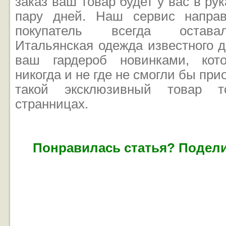
заказ ваш товар будет у вас в ру
пару дней. Наш сервис напра
покупатель всегда остава
Итальянская одежда известного 
ваш гардероб новинками, кот
никогда и не где не смогли бы при
такой эксклюзивный товар 
странницах.
Понравилась статья? Подели