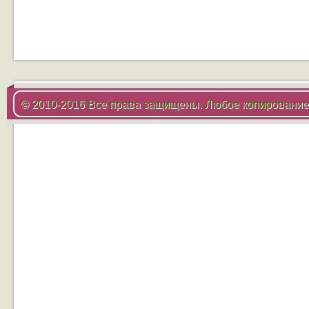
© 2010-2016 Все права защищены. Любое копирование