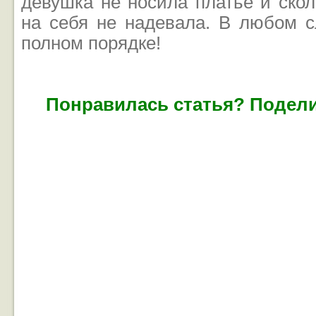
девушка не носила платье и скол
на себя не надевала. В любом с
полном порядке!
Понравилась статья? Подели