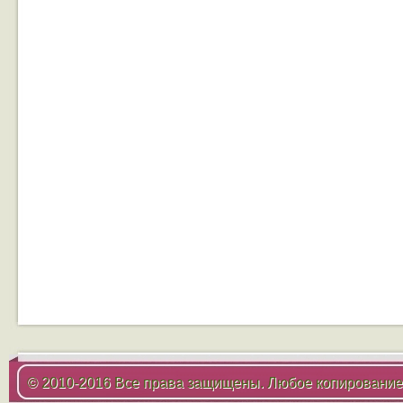
© 2010-2016 Все права защищены. Любое копирование