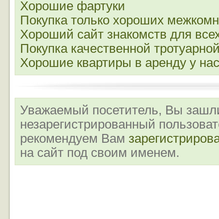
Хорошие фартуки
Покупка только хороших межком
Хороший сайт знакомств для вс
Покупка качественной тротуарной
Хорошие квартиры в аренду у на
Уважаемый посетитель, Вы зашли
незарегистрированный пользова
рекомендуем Вам
зарегистриров
на сайт под своим именем.