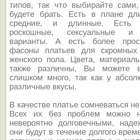
типов, так что выбирайте сами
будете брать. Есть в плане дл
средние, и длинные. Есть 
роскошные, сексуальные и 
варианты. А есть более прос
фасоны платьев для скромных 
женского пола. Цвета, материал
также различны, Вы можете в
слишком много, так как у абсол
различные вкусы.
В качестве платье сомневаться не
Всех их без проблем можно н
невероятно долговечными, над
они будут в течение долгого врем