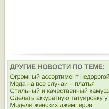
ДРУГИЕ НОВОСТИ ПО ТЕМЕ:
Огромный ассортимент недорого
Мода на все случаи – платья
Стильный и качественный камуфл
Сделать аккуратную татуировку у
Модели женских джемперов