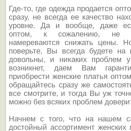
Где-то, где одежда продается опт
сразу, не всегда ее качество на
уровне. Да и вообще, даже ес
оптом, к сожалению, не в
намереваются снижать цены. Н
поверьте, Вы всегда будете на 
довольны, и никаких проблем 
возникнет, даем Вам гарант
приобрести женские платья оптом
обращайтесь сразу же самостоят
все смотрите, и тогда Вы уж точн
можно без всяких проблем довери
Начнем с того, что на нашем с
достойный ассортимент женских 