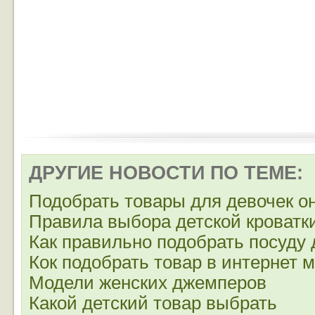
ДРУГИЕ НОВОСТИ ПО ТЕМЕ:
Подобрать товары для девочек о
Правила выбора детской кроватк
Как правильно подобрать посуду
Кок подобрать товар в интернет 
Модели женских джемперов
Какой детский товар выбрать