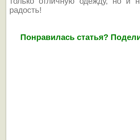
только отличную одежду, но и 
радость!
Понравилась статья? Подели