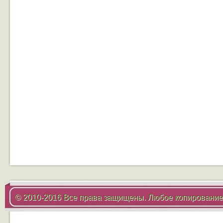
© 2010-2016 Все права защищены. Любое копирование