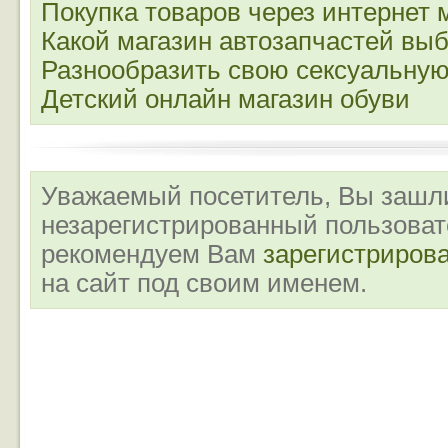
Покупка товаров через интернет 
Какой магазин автозапчастей вы
Разнообразить свою сексуальную
Детский онлайн магазин обуви
Уважаемый посетитель, Вы зашли
незарегистрированный пользова
рекомендуем Вам
зарегистриров
на сайт под своим именем.