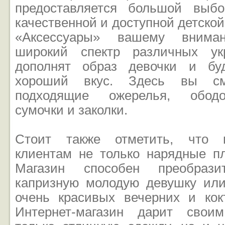
предоставляется большой выбо
качественной и доступной детской
«Аксессуары» вашему вниман
широкий спектр различных ук
дополнят образ девочки и бу
хороший вкус. Здесь вы см
подходящие ожерелья, ободоч
сумочки и заколки.
Стоит также отметить, что п
клиентам не только нарядные пл
Магазин способен преобраз
капризную молодую девушку ил
очень красивых вечерних и кок
Интернет-магазин дарит свои